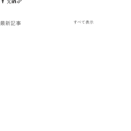
すべて表示
最新記事
コメント