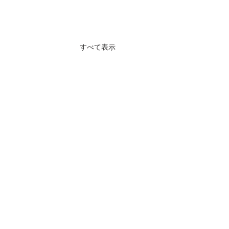
すべて表示