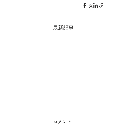
最新記事
コメント