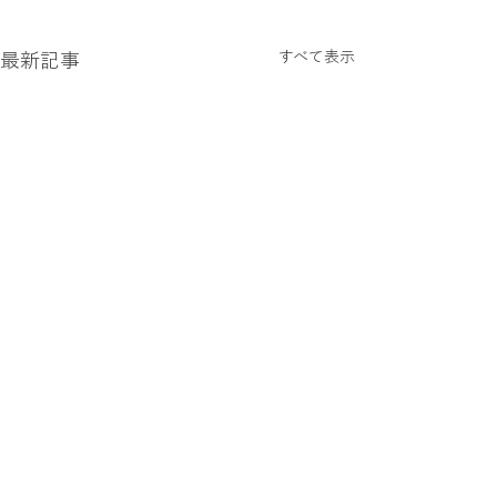
すべて表示
最新記事
コメント