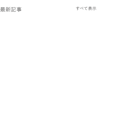
すべて表示
最新記事
コメント