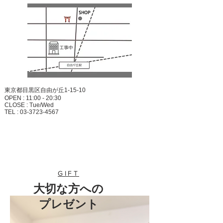
​東京都目黒区自由が丘1-15-10
OPEN : 11:00 - 20:30
CLOSE : Tue/Wed
TEL :
03-3723-4567
GIFT
大切な方への
​プレゼント