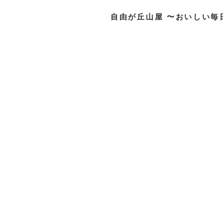
自由が丘山屋 〜おいしい毎