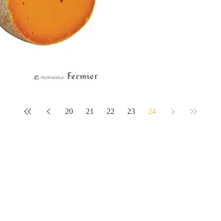
20
21
22
23
24