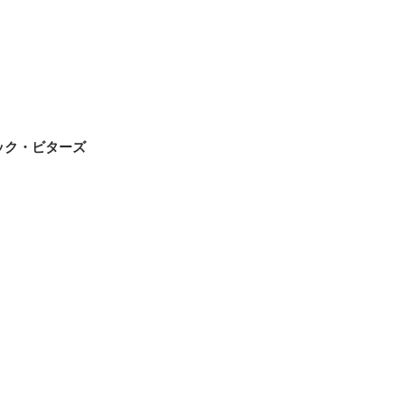
ック・ビターズ