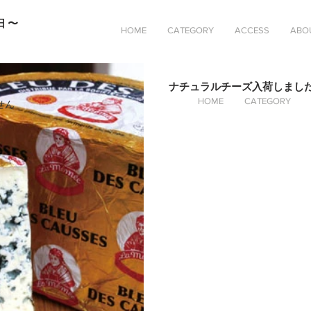
日〜
HOME
CATEGORY
ACCESS
ABO
ナチュラルチーズ入荷しまし
HOME
CATEGORY
せん