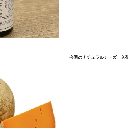
今週のナチュラルチーズ 入