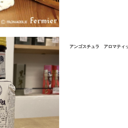
アンゴスチュラ アロマティ