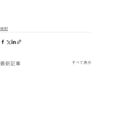
焼酎
すべて表示
最新記事