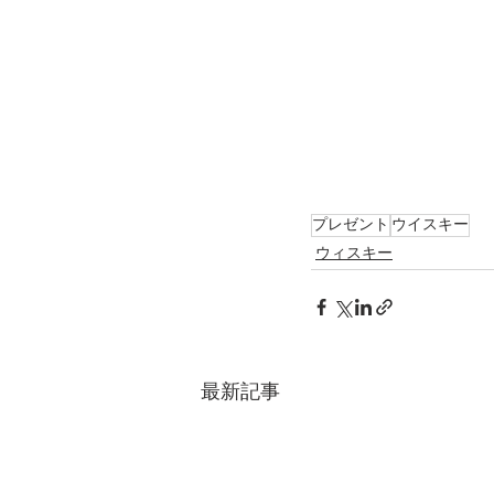
プレゼント
ウイスキー
ウィスキー
最新記事