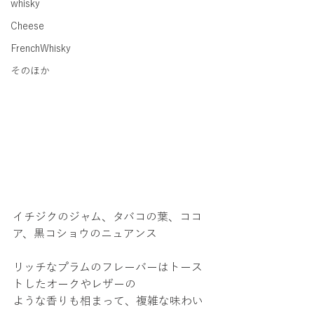
whisky
Cheese
FrenchWhisky
そのほか
イチジクのジャム、タバコの葉、ココ
ア、黒コショウのニュアンス
リッチなプラムのフレーバーはトース
トしたオークやレザーの
ような香りも相まって、複雑な味わい