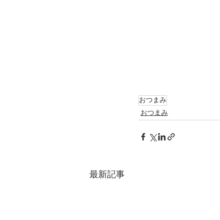
おつまみ
おつまみ
最新記事