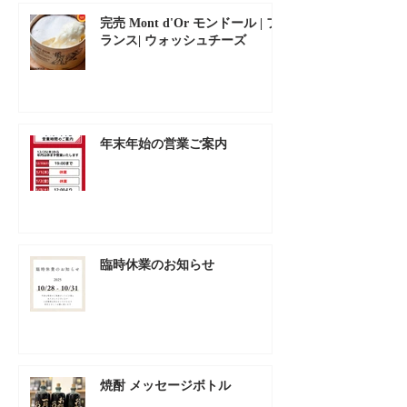
完売 Mont d'Or モンドール | フ
ランス| ウォッシュチーズ
年末年始の営業ご案内
臨時休業のお知らせ
焼酎 メッセージボトル