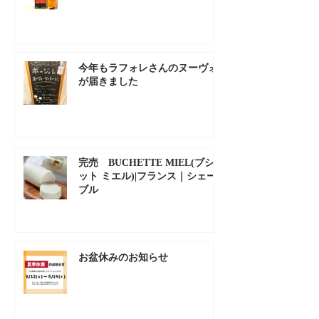
今年もラフォレさんのヌーヴォ
が届きました
完売 BUCHETTE MIEL(ブシェ
ット ミエル)|フランス｜シェー
ブル
お盆休みのお知らせ