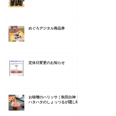
めぐろデジタル商品券
定休日変更のお知らせ
お味噌のハリッサ｜秋田白神｜
ハタハタのしょっつるが隠し味