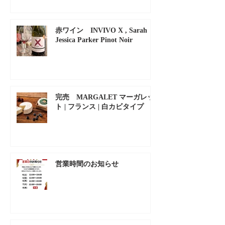
赤ワイン INVIVO X , Sarah
Jessica Parker Pinot Noir
完売 MARGALET マーガレッ
ト | フランス | 白カビタイプ
営業時間のお知らせ