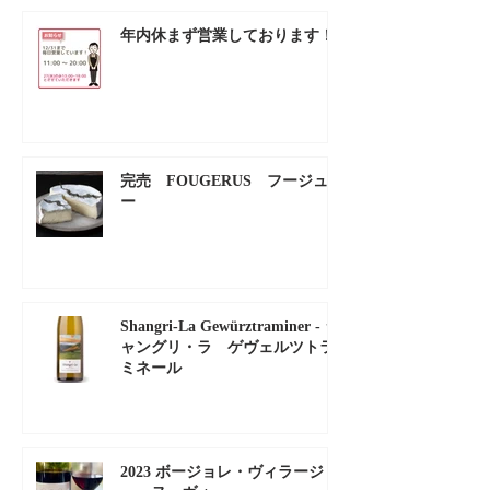
年内休まず営業しております！
完売 FOUGERUS フージュル
ー
Shangri-La Gewürztraminer - シ
ャングリ・ラ ゲヴェルツトラ
ミネール
2023 ボージョレ・ヴィラージ